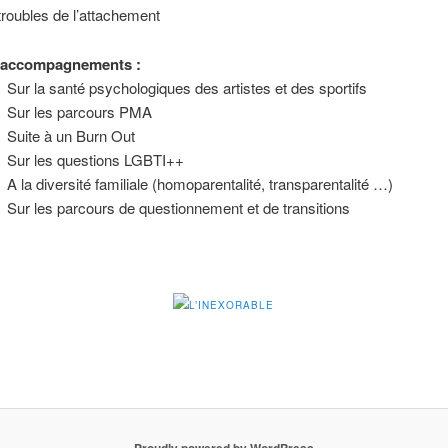
troubles de l’attachement
 accompagnements :
Sur la santé psychologiques des artistes et des sportifs
Sur les parcours PMA
Suite à un Burn Out
Sur les questions LGBTI++
A la diversité familiale (homoparentalité, transparentalité …)
Sur les parcours de questionnement et de transitions
L’INEXORABLE