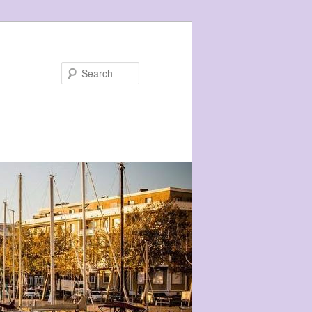
Search