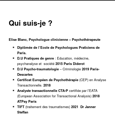
Qui suis-je ?
Elise Blanc,
Psychologue clinicienne
–
Psychothérapeute
Diplômée de l’Ecole de Psychologues Praticiens de
Paris.
D.U Pratiques de genre
: Education, médecine,
psychanalyse et société
2015 Paris Diderot
D.U Psycho-traumatologie
– Criminologie
2019 Paris-
Descartes
Certificat Européen de Psychothérapie
(CEP) en Analyse
Transactionnelle.
2018
Analyste transactionnelle CTA-P
certifiée par l’EATA
(European Association for Transactional Analysis)
2018
ATPsy Paris
TIFT
(traitement des traumatismes)
2021 Dr Janner
Steffan