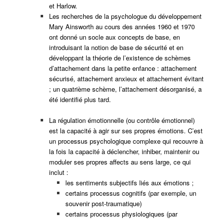
et Harlow.
Les recherches de la psychologue du développement
Mary Ainsworth au cours des années 1960 et 1970
ont donné un socle aux concepts de base, en
introduisant la notion de base de sécurité et en
développant la théorie de l’existence de schèmes
d’attachement dans la petite enfance : attachement
sécurisé, attachement anxieux et attachement évitant
; un quatrième schème, l’attachement désorganisé, a
été identifié plus tard.
La régulation émotionnelle (ou contrôle émotionnel)
est la capacité à agir sur ses propres émotions. C’est
un processus psychologique complexe qui recouvre à
la fois la capacité à déclencher, inhiber, maintenir ou
moduler ses propres affects au sens large, ce qui
inclut :
les sentiments subjectifs liés aux émotions ;
certains processus cognitifs (par exemple, un
souvenir post-traumatique)
certains processus physiologiques (par