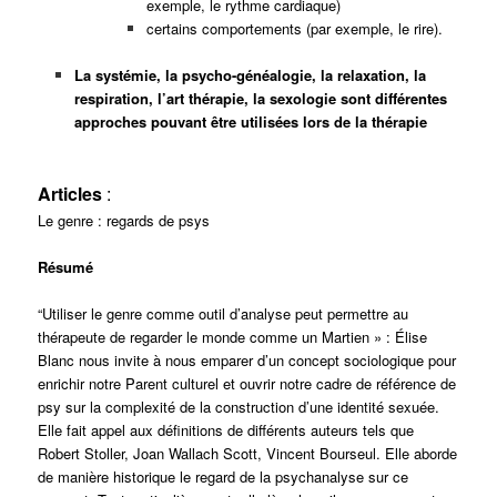
exemple, le rythme cardiaque)
certains comportements (par exemple, le rire).
La systémie, la psycho-généalogie, la relaxation, la
respiration, l’art thérapie, la sexologie sont différentes
approches pouvant être utilisées lors de la thérapie
Articles
:
Le genre : regards de psys
Résumé
“Utiliser le genre comme outil d’analyse peut permettre au
thérapeute de regarder le monde comme un Martien » : Élise
Blanc nous invite à nous emparer d’un concept sociologique pour
enrichir notre Parent culturel et ouvrir notre cadre de référence de
psy sur la complexité de la construction d’une identité sexuée.
Elle fait appel aux définitions de différents auteurs tels que
Robert Stoller, Joan Wallach Scott, Vincent Bourseul. Elle aborde
de manière historique le regard de la psychanalyse sur ce