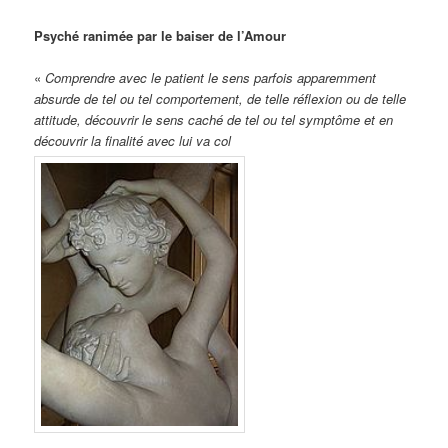
Psyché ranimée par le baiser de l’Amour
«
Comprendre avec le patient le sens parfois apparemment
absurde de tel ou tel comportement, de telle réflexion ou de telle
attitude, découvrir le sens caché de t
el ou tel symptôme et en
découvrir la finalité avec lui va col