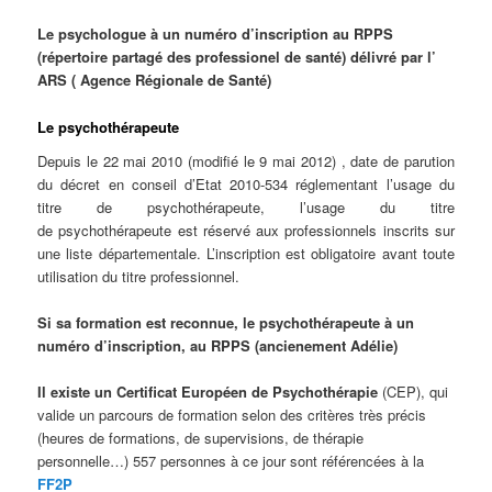
Le psychologue à un numéro d’inscription au RPPS
(répertoire partagé des professionel de santé) délivré par l’
ARS ( Agence Régionale de Santé)
Le psychothérapeute
Depuis le 22 mai 2010 (modifié le 9 mai 2012)
, date de parution
du décret en conseil d’Etat 2010-534 réglementant l’usage du
titre de psychothérapeute, l’usage du titre
de psychothérapeute est réservé aux professionnels inscrits sur
une liste départementale. L’inscription est obligatoire avant toute
utilisation du titre professionnel.
Si sa formation est reconnue, le psychothérapeute à un
numéro d’inscription, au RPPS (ancienement Adélie)
Il existe un Certificat Européen de Psychothérapie
(CEP), qui
valide un parcours de formation selon des critères très précis
(heures de formations, de supervisions, de thérapie
personnelle…) 557 personnes à ce jour sont référencées à la
FF2P