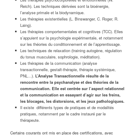
Reich). Les techniques dérivées sont la bioénergie,
l’analyse primale et la biodynamique.
Les thérapies existentielles (L. Binswanger, C. Roger, R.
Laing).
Les thérapies comportementales et cognitives (TCC). Elles
s’appuient sur la psychologie expérimentale, et notamment
sur les théories du conditionnement et de l’apprentissage.
Les techniques de relaxation (training autogène, régulation
du tonus musculaire, sophrologie, méditation).
Les thérapies de la communication (analyse
transactionnelle, gestalt-thérapie, thérapie systémique,
PNL…).
L’Analyse Transactionnelle résulte de la
rencontre entre la psychanalyse et des théories de la
communication. Elle est centrée sur l’aspect relationnel
et la communication en essayant d’agir sur les freins,
les blocages, les distorsions, et les jeux pathologiques.
Il existe différents types de pratiques et de modalités
pratiques, notamment par le cadre instauré par le
thérapeute.
Certains courants ont mis en place des certifications, avec