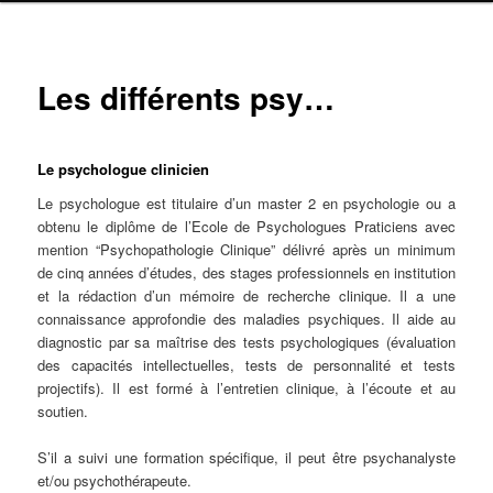
Les différents psy…
Le psychologue
clinicien
Le psychologue est titulaire d’un master 2 en psychologie ou a
obtenu le diplôme de l’Ecole de Psychologues Praticiens avec
mention “Psychopathologie Clinique” délivré après un minimum
de cinq années d’études, des stages professionnels en institution
et la rédaction d’un mémoire de recherche clinique. Il a une
connaissance approfondie des maladies psychiques. Il aide au
diagnostic par sa maîtrise des tests psychologiques (évaluation
des capacités intellectuelles, tests de personnalité et tests
projectifs). Il est formé à l’entretien clinique, à l’écoute et au
soutien.
S’il a suivi une formation spécifique, il peut être psychanalyste
et/ou psychothérapeute.