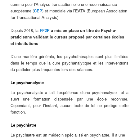
comme pour l’Analyse transactionnelle une reconnaissance
européenne (
CEP
) et mondiale via l’EATA (European Association
for Transactional Analysis)
Depuis 2018, la
FF2P
a mis en place un titre de
Psycho-
praticienne validant le cursus proposé par certaines écoles
et intstitutions
D’une manière générale, les psychothérapies sont plus limitées
dans le temps que la cure psychanalytique et les interventions
du praticien plus fréquentes lors des séances.
Le psychanalyste
Le psychanalyste a fait l’expérience d’une psychanalyse et a
suivi une formation dispensée par une école reconnue.
Cependant, pour l’instant, aucun texte de loi ne protège cette
fonction.
Le psychiatre
Le psychiatre est un médecin spécialisé en psychiatrie. Il a une